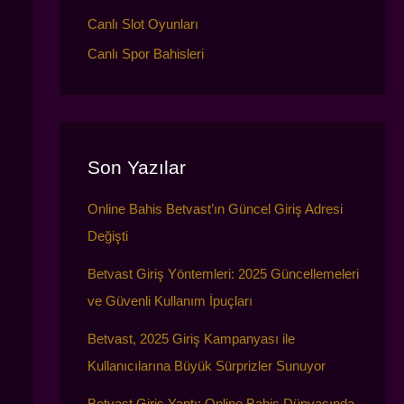
Canlı Slot Oyunları
Canlı Spor Bahisleri
Son Yazılar
Online Bahis Betvast’ın Güncel Giriş Adresi
Değişti
Betvast Giriş Yöntemleri: 2025 Güncellemeleri
ve Güvenli Kullanım İpuçları
Betvast, 2025 Giriş Kampanyası ile
Kullanıcılarına Büyük Sürprizler Sunuyor
Betvast Giriş Yaptı: Online Bahis Dünyasında