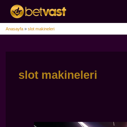
İçeriğe
atla
Anasayfa
»
slot makineleri
slot makineleri