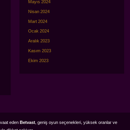
Mayıs 2024
Nisan 2024
Mart 2024
Ocak 2024
Aralık 2023
Kasım 2023
Ekim 2023
m vaat eden
Betvast
, geniş oyun seçenekleri, yüksek oranlar ve