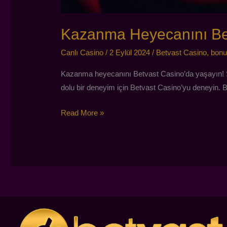
Kazanma Heyecanını Bet
Canlı Casino
/
2 Eylül 2024
/
Betvast Casino
,
bonu
Kazanma heyecanını Betvast Casino’da yaşayın! Ş
dolu bir deneyim için Betvast Casino’yu deneyin. Bü
Kazanma
Read More »
Heyecanını
Betvast
Casino
ile
Yaşayın