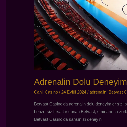
Adrenalin Dolu Deneyim
Canlı Casino
/
24 Eylül 2024
/
adrenalin
,
Betvast C
Betvast Casino’da adrenalin dolu deneyimler sizi
benzersiz fırsatlar sunan Betvast, sınırlarınızı zo
Betvast Casino’da şansınızı deneyin!