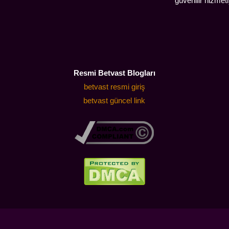
güvenilir hizmeti
Resmi Betvast Blogları
betvast resmi giriş
betvast güncel link