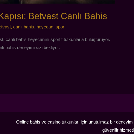
Kapısı: Betvast Canlı Bahis
etvast
,
canlı bahis
,
heyecan
,
spor
, canlı bahis heyecanını sportif tutkunlarla buluşturuyor.
lı bahis deneyimi sizi bekliyor.
Online bahis ve casino tutkunları için unutulmaz bir deneyi
güvenilir hizmeti