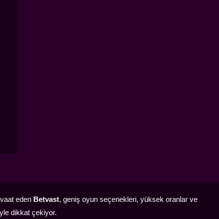
m vaat eden
Betvast
, geniş oyun seçenekleri, yüksek oranlar ve
yle dikkat çekiyor.