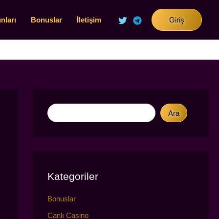
nları
Bonuslar
İletişim
Giriş
Ara
Ara
Kategoriler
Bonuslar
Canlı Casino