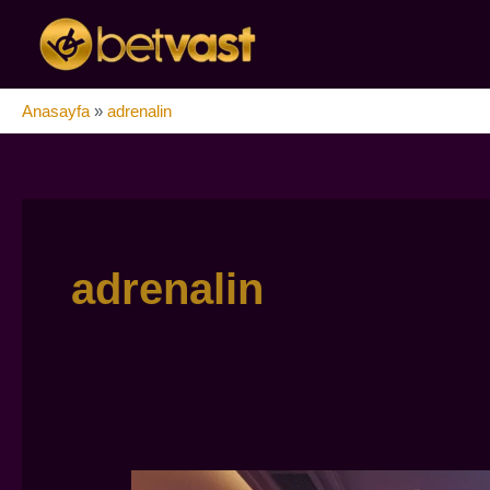
İçeriğe
atla
Anasayfa
»
adrenalin
adrenalin