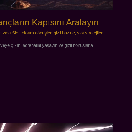
nçların Kapısını Aralayın
etvast Slot
,
ekstra dönüşler
,
gizli hazine
,
slot stratejileri
irveye çıkın, adrenalini yaşayın ve gizli bonuslarla