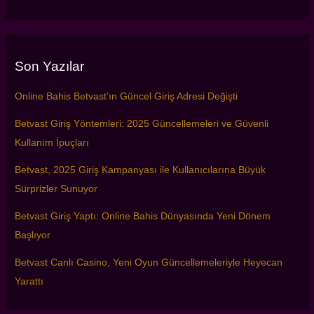
Son Yazılar
Online Bahis Betvast’ın Güncel Giriş Adresi Değişti
Betvast Giriş Yöntemleri: 2025 Güncellemeleri ve Güvenli
Kullanım İpuçları
Betvast, 2025 Giriş Kampanyası ile Kullanıcılarına Büyük
Sürprizler Sunuyor
Betvast Giriş Yaptı: Online Bahis Dünyasında Yeni Dönem
Başlıyor
Betvast Canlı Casino, Yeni Oyun Güncellemeleriyle Heyecan
Yarattı