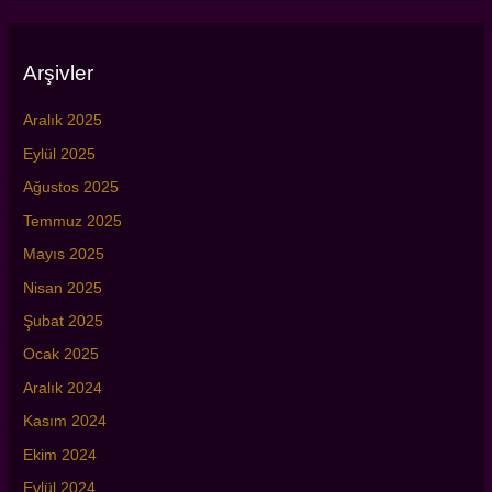
Arşivler
Aralık 2025
Eylül 2025
Ağustos 2025
Temmuz 2025
Mayıs 2025
Nisan 2025
Şubat 2025
Ocak 2025
Aralık 2024
Kasım 2024
Ekim 2024
Eylül 2024