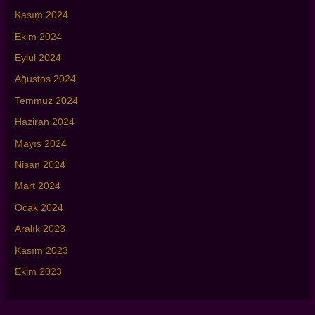
Kasım 2024
Ekim 2024
Eylül 2024
Ağustos 2024
Temmuz 2024
Haziran 2024
Mayıs 2024
Nisan 2024
Mart 2024
Ocak 2024
Aralık 2023
Kasım 2023
Ekim 2023