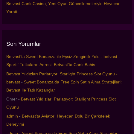
Betvast Canlı Casino, Yeni Oyun Güncellemeleriyle Heyecan
Yarattı
Son Yorumlar
Betvast'ta Sweet Bonanza ile Eşsiz Zenginlik Yolu - betvast
-
Sportif Tutkuların Adresi: Betvast’ta Canlı Bahis
Betvast Yıldızları Parlatıyor: Starlight Princess Slot Oyunu -
betvast
-
Sweet Bonanza’da Free Spin Satın Alma Stratejileri:
Betvast İle Tatlı Kazançlar
Ömer
-
Betvast Yıldızları Parlatıyor: Starlight Princess Slot
Oyunu
admin
-
Betvast’ta Aviator: Heyecan Dolu Bir Çarkıfelek
Deneyimi
admin
-
Sweet Bonanza’da Free Spin Satın Alma Stratejileri: