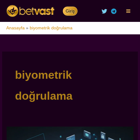
İçeriğe
Giriş
atla
Anasayfa
»
biyometrik doğrulama
biyometrik
doğrulama