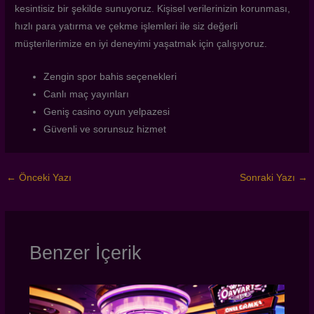
kesintisiz bir şekilde sunuyoruz. Kişisel verilerinizin korunması,
hızlı para yatırma ve çekme işlemleri ile siz değerli
müşterilerimize en iyi deneyimi yaşatmak için çalışıyoruz.
Zengin spor bahis seçenekleri
Canlı maç yayınları
Geniş casino oyun yelpazesi
Güvenli ve sorunsuz hizmet
←
Önceki Yazı
Sonraki Yazı
→
Benzer İçerik