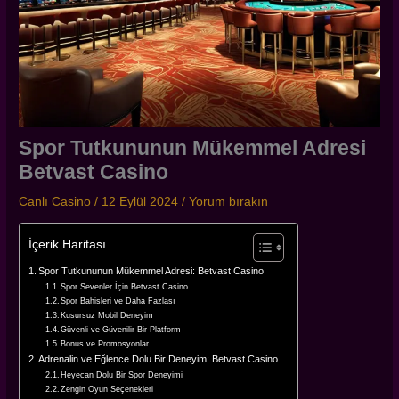
Spor Tutkununun Mükemmel Adresi
Betvast Casino
Canlı Casino
/
12 Eylül 2024
/
Yorum bırakın
İçerik Haritası
Spor Tutkununun Mükemmel Adresi: Betvast Casino
Spor Sevenler İçin Betvast Casino
Spor Bahisleri ve Daha Fazlası
Kusursuz Mobil Deneyim
Güvenli ve Güvenilir Bir Platform
Bonus ve Promosyonlar
Adrenalin ve Eğlence Dolu Bir Deneyim: Betvast Casino
Heyecan Dolu Bir Spor Deneyimi
Zengin Oyun Seçenekleri