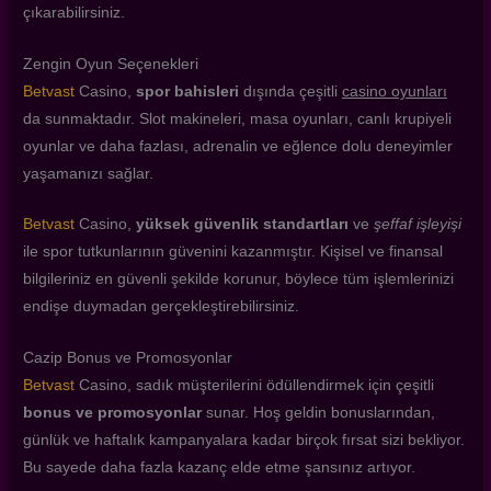
çıkarabilirsiniz.
Zengin Oyun Seçenekleri
Betvast
Casino,
spor bahisleri
dışında çeşitli
casino oyunları
da sunmaktadır. Slot makineleri, masa oyunları, canlı krupiyeli
oyunlar ve daha fazlası, adrenalin ve eğlence dolu deneyimler
yaşamanızı sağlar.
Betvast
Casino,
yüksek güvenlik standartları
ve
şeffaf işleyişi
ile spor tutkunlarının güvenini kazanmıştır. Kişisel ve finansal
bilgileriniz en güvenli şekilde korunur, böylece tüm işlemlerinizi
endişe duymadan gerçekleştirebilirsiniz.
Cazip Bonus ve Promosyonlar
Betvast
Casino, sadık müşterilerini ödüllendirmek için çeşitli
bonus ve promosyonlar
sunar. Hoş geldin bonuslarından,
günlük ve haftalık kampanyalara kadar birçok fırsat sizi bekliyor.
Bu sayede daha fazla kazanç elde etme şansınız artıyor.