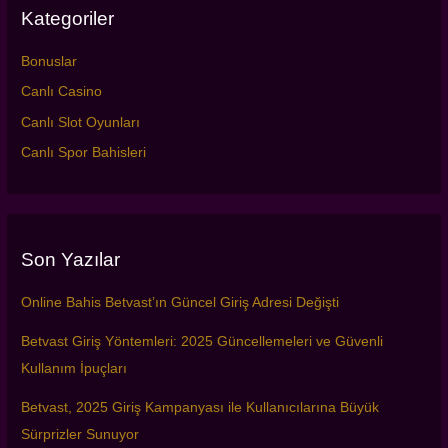
Kategoriler
Bonuslar
Canlı Casino
Canlı Slot Oyunları
Canlı Spor Bahisleri
Son Yazılar
Online Bahis Betvast’ın Güncel Giriş Adresi Değişti
Betvast Giriş Yöntemleri: 2025 Güncellemeleri ve Güvenli
Kullanım İpuçları
Betvast, 2025 Giriş Kampanyası ile Kullanıcılarına Büyük
Sürprizler Sunuyor