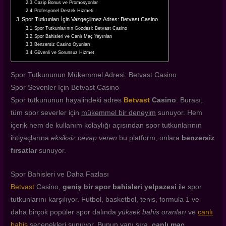
Cazip Bonus ve Promosyonlar
Profesyonel Destek Hizmeti
Spor Tutkunları İçin Vazgeçilmez Adres: Betvast Casino
Spor Tutkunlarının Gözdesi: Betvast Casino
Spor Bahisleri ve Canlı Maç Yayınları
Benzersiz Casino Oyunları
Güvenli ve Sorunsuz Hizmet
Spor Tutkununun Mükemmel Adresi: Betvast Casino
Spor Sevenler İçin Betvast Casino
Spor tutkununun hayalindeki adres
Betvast
Casino
. Burası,
tüm spor severler için
mükemmel bir deneyim
sunuyor. Hem
içerik hem de kullanım kolaylığı açısından spor tutkunlarının
ihtiyaçlarına
eksiksiz cevap veren
bu platform, onlara
benzersiz
fırsatlar
sunuyor.
Spor Bahisleri ve Daha Fazlası
Betvast
Casino,
geniş bir spor bahisleri yelpazesi
ile spor
tutkunlarını karşılıyor. Futbol, basketbol, tenis, formula 1 ve
daha birçok popüler spor dalında
yüksek bahis oranları
ve
canlı
bahis
seçenekleri
sunuyor. Bunun yanı sıra,
canlı maç