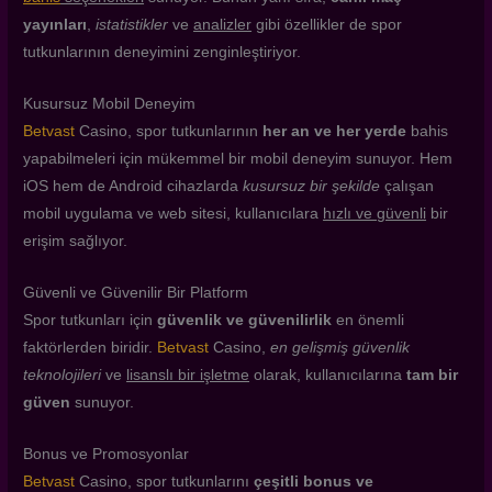
yayınları
,
istatistikler
ve
analizler
gibi özellikler de spor
tutkunlarının deneyimini zenginleştiriyor.
Kusursuz Mobil Deneyim
Betvast
Casino, spor tutkunlarının
her an ve her yerde
bahis
yapabilmeleri için mükemmel bir mobil deneyim sunuyor. Hem
iOS hem de Android cihazlarda
kusursuz bir şekilde
çalışan
mobil uygulama ve web sitesi, kullanıcılara
hızlı ve güvenli
bir
erişim sağlıyor.
Güvenli ve Güvenilir Bir Platform
Spor tutkunları için
güvenlik ve güvenilirlik
en önemli
faktörlerden biridir.
Betvast
Casino,
en gelişmiş güvenlik
teknolojileri
ve
lisanslı bir işletme
olarak, kullanıcılarına
tam bir
güven
sunuyor.
Bonus ve Promosyonlar
Betvast
Casino, spor tutkunlarını
çeşitli bonus ve