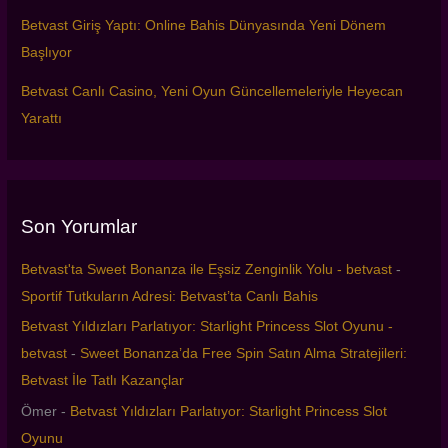
Betvast Giriş Yaptı: Online Bahis Dünyasında Yeni Dönem
Başlıyor
Betvast Canlı Casino, Yeni Oyun Güncellemeleriyle Heyecan
Yarattı
Son Yorumlar
Betvast'ta Sweet Bonanza ile Eşsiz Zenginlik Yolu - betvast
-
Sportif Tutkuların Adresi: Betvast’ta Canlı Bahis
Betvast Yıldızları Parlatıyor: Starlight Princess Slot Oyunu -
betvast
-
Sweet Bonanza’da Free Spin Satın Alma Stratejileri:
Betvast İle Tatlı Kazançlar
Ömer
-
Betvast Yıldızları Parlatıyor: Starlight Princess Slot
Oyunu