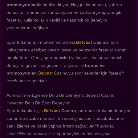
promosyonlar
ile ödüllendiriyor. Hoşgeldin bonusu, yatırım
bonusları, dönemsel kampanyalar ve
sadakat programı
gibi
fırsatlar, kullanıcıların
keyifli ve kazançlı
bir deneyim
yaşamalarını sağlıyor.
Spor tutkununun mükemmel adresi
Betvast
Casino
, tüm
ihtiyaçlarına
eksiksiz cevap veren
ve
benzersiz fırsatlar
sunan
bir platform. Geniş spor bahisleri yelpazesi, kusursuz mobil
deneyim, güvenli ve güvenilir altyapı, ile
bonus ve
promosyonlar
,
Betvast
Casino’yu spor severler için
ideal bir
tercih
haline getiriyor.
Adrenalin ve Eğlence Dolu Bir Deneyim: Betvast Casino
Heyecan Dolu Bir Spor Deneyimi
Spor tutkunları için
Betvast
Casino
, adrenalin dolu bir deneyim
sunar. Bu cazibe merkezi, en sevdiğiniz spor müsabakalarını
canlı izleme ve bahis yapma fırsatı sağlar.
Anlık skorlar,
istatistikler ve analizler
ile spor keyfini en üst seviyeye