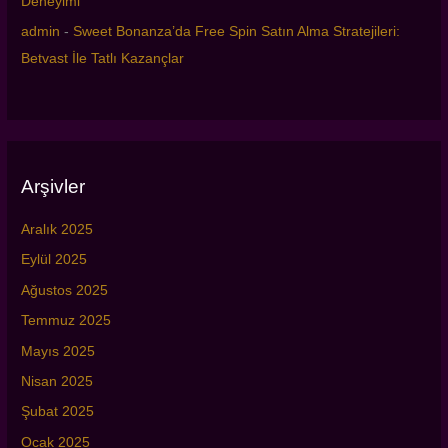
Deneyimi
admin
-
Sweet Bonanza’da Free Spin Satın Alma Stratejileri:
Betvast İle Tatlı Kazançlar
Arşivler
Aralık 2025
Eylül 2025
Ağustos 2025
Temmuz 2025
Mayıs 2025
Nisan 2025
Şubat 2025
Ocak 2025