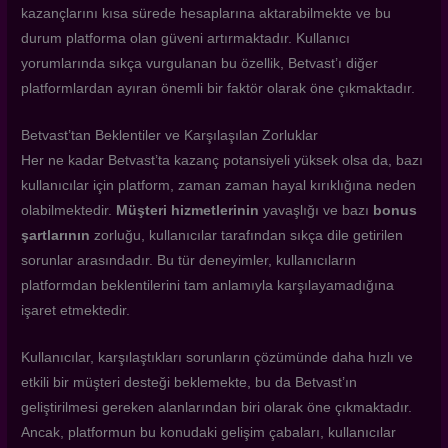
kazançlarını kısa sürede hesaplarına aktarabilmekte ve bu
durum platforma olan güveni artırmaktadır. Kullanıcı
yorumlarında sıkça vurgulanan bu özellik, Betvast’ı diğer
platformlardan ayıran önemli bir faktör olarak öne çıkmaktadır.
Betvast’tan Beklentiler ve Karşılaşılan Zorluklar
Her ne kadar Betvast’ta kazanç potansiyeli yüksek olsa da, bazı
kullanıcılar için platform, zaman zaman hayal kırıklığına neden
olabilmektedir.
Müşteri hizmetlerinin
yavaşlığı ve bazı
bonus
şartlarının
zorluğu, kullanıcılar tarafından sıkça dile getirilen
sorunlar arasındadır. Bu tür deneyimler, kullanıcıların
platformdan beklentilerini tam anlamıyla karşılayamadığına
işaret etmektedir.
Kullanıcılar, karşılaştıkları sorunların çözümünde daha hızlı ve
etkili bir müşteri desteği beklemekte, bu da Betvast’ın
geliştirilmesi gereken alanlarından biri olarak öne çıkmaktadır.
Ancak, platformun bu konudaki gelişim çabaları, kullanıcılar