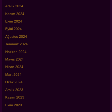
Aralık 2024
Kasım 2024
Ekim 2024
Eylül 2024
Ağustos 2024
Temmuz 2024
Haziran 2024
Mayıs 2024
Nisan 2024
Mart 2024
Ocak 2024
Aralık 2023
Kasım 2023
Ekim 2023