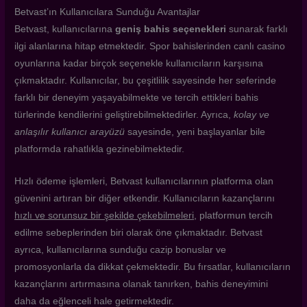
Betvast’ın Kullanıcılara Sunduğu Avantajlar
Betvast, kullanıcılarına
geniş bahis seçenekleri
sunarak farklı
ilgi alanlarına hitap etmektedir. Spor bahislerinden canlı casino
oyunlarına kadar birçok seçenekle kullanıcıların karşısına
çıkmaktadır. Kullanıcılar, bu çeşitlilik sayesinde her seferinde
farklı bir deneyim yaşayabilmekte ve tercih ettikleri bahis
türlerinde kendilerini geliştirebilmektedirler. Ayrıca,
kolay ve
anlaşılır kullanıcı arayüzü
sayesinde, yeni başlayanlar bile
platformda rahatlıkla gezinebilmektedir.
Hızlı ödeme işlemleri, Betvast kullanıcılarının platforma olan
güvenini artıran bir diğer etkendir. Kullanıcıların kazançlarını
hızlı ve sorunsuz bir şekilde çekebilmeleri
, platformun tercih
edilme sebeplerinden biri olarak öne çıkmaktadır. Betvast
ayrıca, kullanıcılarına sunduğu cazip bonuslar ve
promosyonlarla da dikkat çekmektedir. Bu fırsatlar, kullanıcıların
kazançlarını artırmasına olanak tanırken, bahis deneyimini
daha da eğlenceli hale getirmektedir.