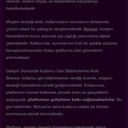
vererek, onların ihtiyaç ve beklentilerini karşılamayı
hedeflemektedir.
Müşteri desteği ekibi, kullanıcıların sorunlarını dinleyerek,
çözüm odaklı bir yaklaşım sergilemektedir.
Betvast
, müşteri
hizmetlerinin hızını artırmak için yaptığı yatırımlarla dikkat
çekmektedir. Kullanıcılar, sorunlarının hızlı bir şekilde çözüme
kavuşturulmasından dolayı platforma olan güvenlerini
artırmaktadır.
Gelişim Sürecinde Kullanıcı Geri Bildirimlerinin Rolü
Betvast, kullanıcı geri bildirimlerine verdiği önemle, müşteri
desteği hizmetlerini sürekli geliştirmektedir. Kullanıcılar,
platformun hizmet kalitesine yönelik öneri ve şikayetlerini
paylaşarak,
platformun gelişimine katkı sağlamaktadırlar
. Bu
geri bildirimler, Betvast’ın daha kullanıcı odaklı bir hizmet
sunmasına olanak tanımaktadır.
Platform, müşteri desteği hizmetlerini iyileştirmek adına,