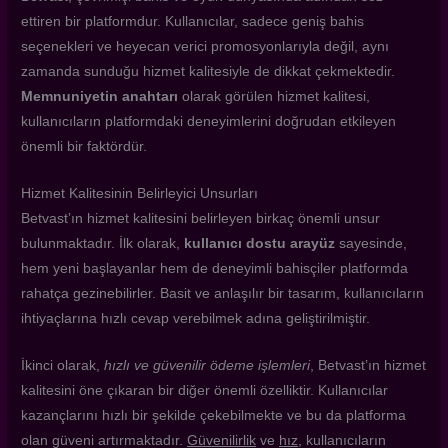
ettiren bir platformdur. Kullanıcılar, sadece geniş bahis
seçenekleri ve heyecan verici promosyonlarıyla değil, aynı
zamanda sunduğu hizmet kalitesiyle de dikkat çekmektedir.
Memnuniyetin anahtarı
olarak görülen hizmet kalitesi,
kullanıcıların platformdaki deneyimlerini doğrudan etkileyen
önemli bir faktördür.
Hizmet Kalitesinin Belirleyici Unsurları
Betvast’ın hizmet kalitesini belirleyen birkaç önemli unsur
bulunmaktadır. İlk olarak,
kullanıcı dostu arayüz
sayesinde,
hem yeni başlayanlar hem de deneyimli bahisçiler platformda
rahatça gezinebilirler. Basit ve anlaşılır bir tasarım, kullanıcıların
ihtiyaçlarına hızlı cevap verebilmek adına geliştirilmiştir.
İkinci olarak,
hızlı ve güvenilir ödeme işlemleri
, Betvast’ın hizmet
kalitesini öne çıkaran bir diğer önemli özelliktir. Kullanıcılar
kazançlarını hızlı bir şekilde çekebilmekte ve bu da platforma
olan güveni artırmaktadır.
Güvenilirlik
ve
hız
, kullanıcıların