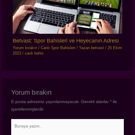
Betvast: Spor Bahisleri ve Heyecanın Adresi
Yorum bırakın
/
Canlı Spor Bahisleri
/ Yazan
betvast
/
25 Ekim
2023
/
canlı bahis
Yorum bırakın
E-posta adresiniz yayınlanmayacak.
Gerekli alanlar
*
ile
işaretlenmişlerdir
Buraya
yazın..