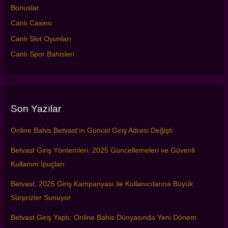
Bonuslar
Canlı Casino
Canlı Slot Oyunları
Canlı Spor Bahisleri
Son Yazılar
Online Bahis Betvast’ın Güncel Giriş Adresi Değişti
Betvast Giriş Yöntemleri: 2025 Güncellemeleri ve Güvenli
Kullanım İpuçları
Betvast, 2025 Giriş Kampanyası ile Kullanıcılarına Büyük
Sürprizler Sunuyor
Betvast Giriş Yaptı: Online Bahis Dünyasında Yeni Dönem