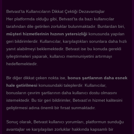
Betvast’ta Kullanıcıların Dikkat Çektiği Dezavantajlar
Her platformda olduğu gibi, Betvast’ta da bazı kullanıcılar
tarafından dile getirilen zorluklar bulunmaktadır. Bunlardan biri,
müşteri hizmetlerinin hızının yetersizliği
konusunda yapılan
geri bildirimlerdir. Kullanıcılar, karşılaştıkları sorunlara daha hızlı
yanıt alabilmeyi beklemektedir. Betvast ise bu konuda gerekli
iyileştirmeleri yaparak, kullanıcı memnuniyetini artırmayı
hedeflemektedir.
Bir diğer dikkat çeken nokta ise,
bonus şartlarının daha esnek
hale getirilmesi
konusundaki taleplerdir. Kullanıcılar,
bonusların çevrim şartlarının daha kullanıcı dostu olmasını
istemektedir. Bu tür geri bildirimler, Betvast’ın hizmet kalitesini
geliştirmesi adına önemli bir fırsat sunmaktadır.
Sonuç olarak, Betvast kullanıcı yorumları, platformun sunduğu
avantajlar ve karşılaşılan zorluklar hakkında kapsamlı bir